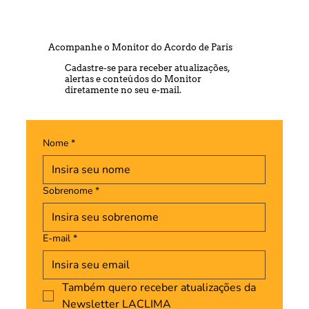
Acompanhe o Monitor do Acordo de Paris
Cadastre-se para receber atualizações,
alertas e conteúdos do Monitor
diretamente no seu e-mail.
Nome
*
Sobrenome
*
E-mail
*
Também quero receber atualizações da 
Newsletter LACLIMA