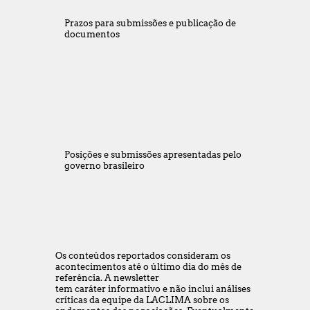
Prazos para submissões e publicação de
documentos
Posições e submissões apresentadas pelo
governo brasileiro
Os conteúdos reportados consideram os
acontecimentos até o último dia do mês de
referência. A newsletter
tem caráter informativo e não inclui análises
críticas da equipe da LACLIMA sobre os