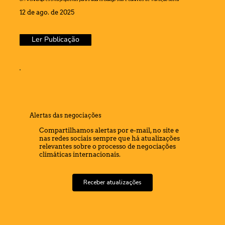
12 de ago. de 2025
Ler Publicação
Alertas das negociações
Compartilhamos alertas por e-mail, no site e
nas redes sociais sempre que há atualizações
relevantes sobre o processo de negociações
climáticas internacionais.
Receber atualizações