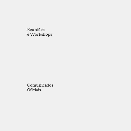
Reuniões
e Workshops
Comunicados
Oficiais