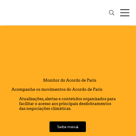
Monitor do Acordo de Paris
Acompanhe os movimentos do Acordo de Paris
Atualizações, alertas e conteúdos organizados para
facilitar o acesso aos principais desdobramentos
das negociações climáticas.
Saiba mais