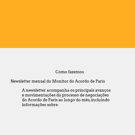
Como fazemos
Newsletter mensal do Monitor do Acordo de Paris
A newsletter acompanha os principais avanços
e movimentações do processo de negociações
do Acordo de Paris ao longo do mês, incluindo
informações sobre: