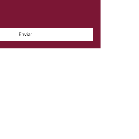
Enviar