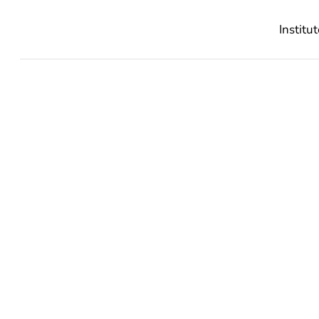
Institut