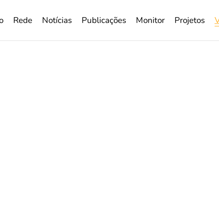
o
Rede
Notícias
Publicações
Monitor
Projetos