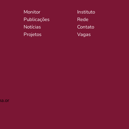
Monitor
Instituto
Publicações
Rede
Notícias
Contato
Projetos
Vagas
a.or