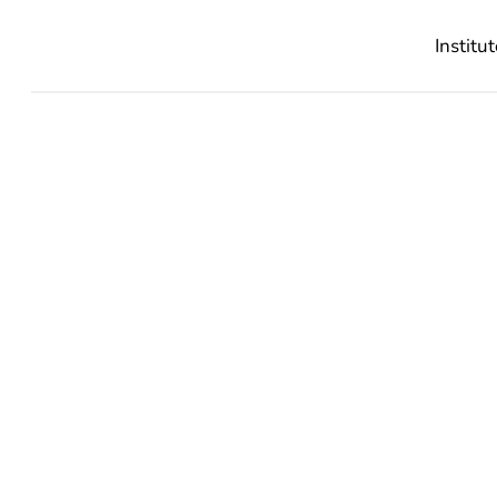
Institut