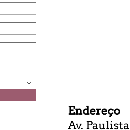
Endereço
Av. Paulista