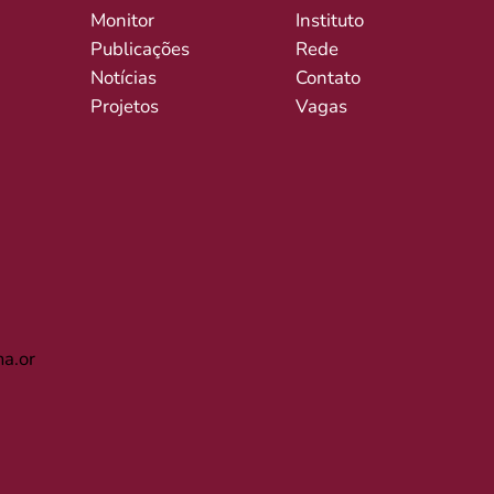
Monitor
Instituto
Publicações
Rede
Notícias
Contato
Projetos
Vagas
a.or