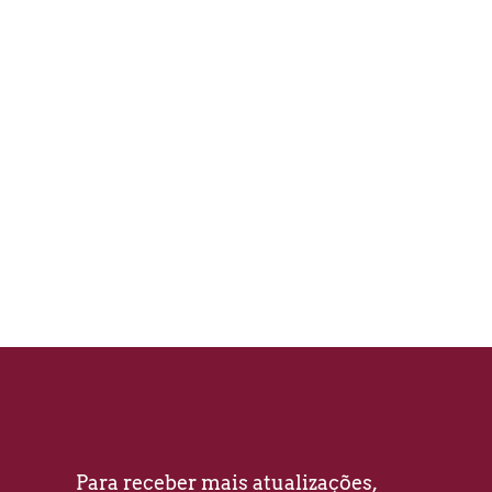
Para receber mais atualizações, 