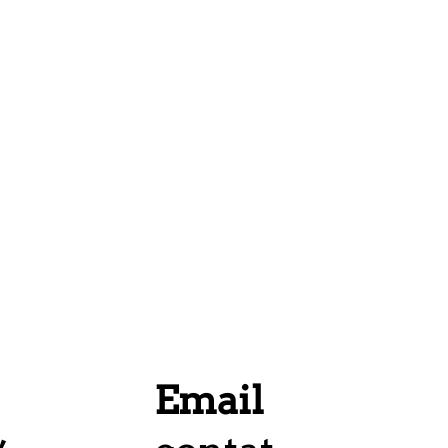
Email
,