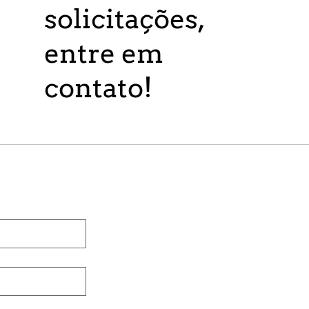
solicitações,
entre em
contato!