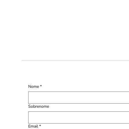
Nome
*
Sobrenome
Email
*