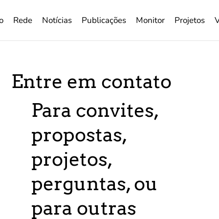
o
Rede
Notícias
Publicações
Monitor
Projetos
Entre em contato
Para convites,
propostas,
projetos,
perguntas, ou
para outras