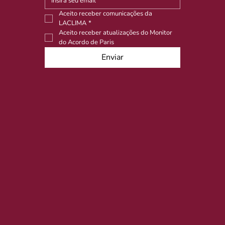
Aceito receber comunicações da 
LACLIMA
*
Aceito receber atualizações do Monitor 
do Acordo de Paris
Enviar