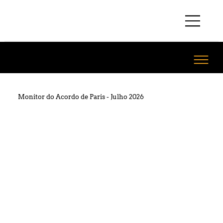
Monitor do Acordo de Paris - Julho 2026