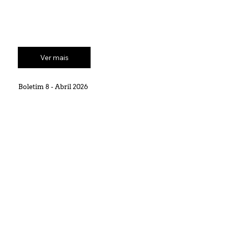
Ver mais
Boletim 8 - Abril 2026