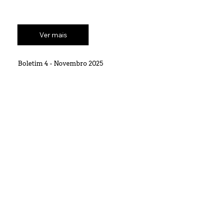
Ver mais
Boletim 4 - Novembro 2025