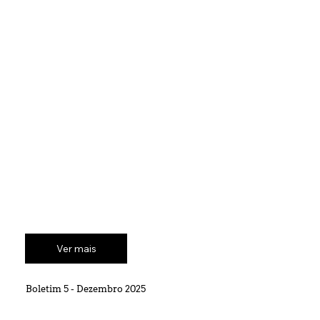
Ver mais
Boletim 5 - Dezembro 2025