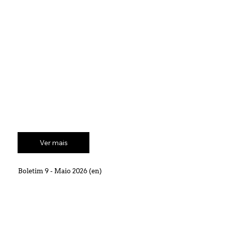
Ver mais
Boletim 9 - Maio 2026 (en)