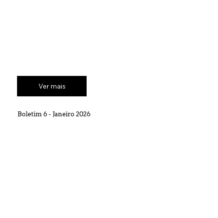
Ver mais
Boletim 6 - Janeiro 2026