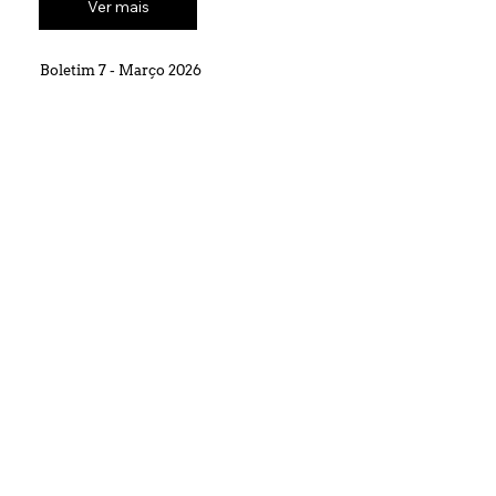
Ver mais
Boletim 7 - Março 2026