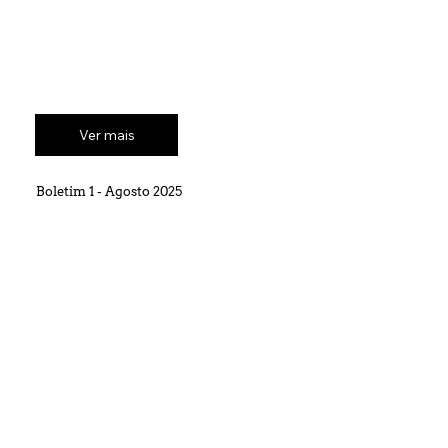
Ver mais
Boletim 1 - Agosto 2025