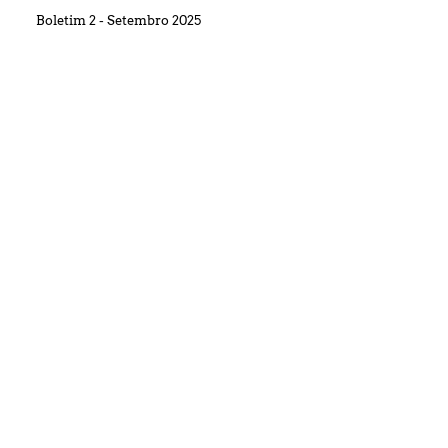
Boletim 2 - Setembro 2025