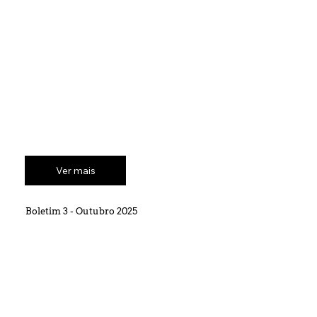
Ver mais
Boletim 3 - Outubro 2025