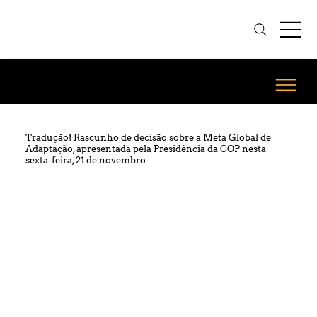
Tradução! Rascunho de decisão sobre a Meta Global de
Adaptação, apresentada pela Presidência da COP nesta
sexta-feira, 21 de novembro