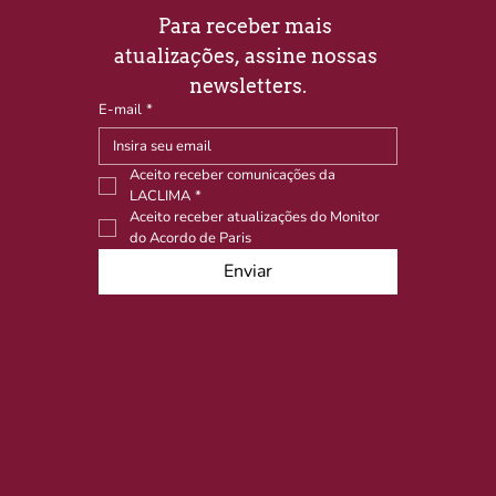
Para receber mais 
atualizações, assine nossas 
newsletters.
E-mail
*
Aceito receber comunicações da 
LACLIMA
*
Aceito receber atualizações do Monitor 
do Acordo de Paris
Enviar