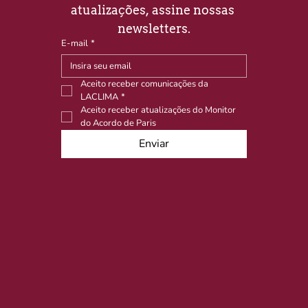
atualizações, assine nossas 
newsletters.
E-mail
*
Aceito receber comunicações da 
LACLIMA
*
Aceito receber atualizações do Monitor 
do Acordo de Paris
Enviar