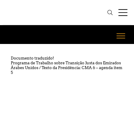
Documento traduzido!
Programa de Trabalho sobre Transição Justa dos Emirados
Árabes Unidos / Texto da Presidência: CMA 6 – agenda item
5