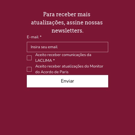
Para receber mais 
atualizações, assine nossas 
newsletters.
E-mail
*
Aceito receber comunicações da 
LACLIMA
*
Aceito receber atualizações do Monitor 
do Acordo de Paris
Enviar