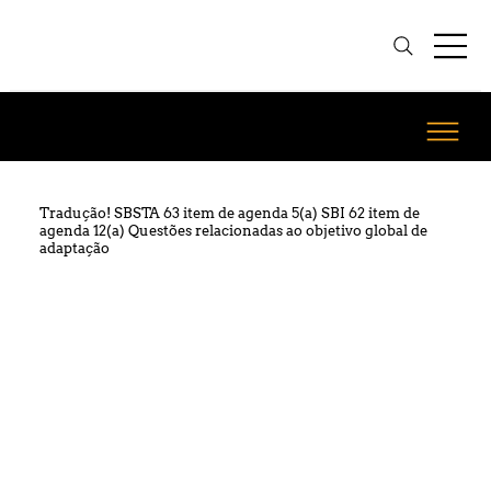
Tradução! SBSTA 63 item de agenda 5(a) SBI 62 item de
agenda 12(a) Questões relacionadas ao objetivo global de
adaptação