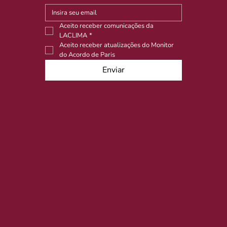
Aceito receber comunicações da 
LACLIMA
*
Aceito receber atualizações do Monitor 
do Acordo de Paris
Enviar