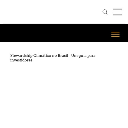
Stewardship Climático no Brasil - Um guia para
investidores