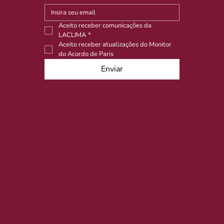
Aceito receber comunicações da 
LACLIMA
*
Aceito receber atualizações do Monitor 
do Acordo de Paris
Enviar