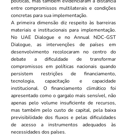
políticas, mas também evidenciaram a distância 
entre compromissos multilaterais e condições 
concretas para sua implementação.
A primeira dimensão diz respeito às barreiras 
materiais e institucionais para implementação. 
No UAE Dialogue e no Annual NDC-GST 
Dialogue, as intervenções de países em 
desenvolvimento recolocaram no centro do 
debate a dificuldade de transformar 
compromissos em políticas nacionais quando 
persistem restrições de financiamento, 
tecnologia, capacitação e capacidade 
institucional. O financiamento climático foi 
apresentado como o gargalo mais sensível, não 
apenas pelo volume insuficiente de recursos, 
mas também pelo custo de capital, pela baixa 
previsibilidade dos fluxos e pelas dificuldades 
de acesso a instrumentos adequados às 
necessidades dos países.