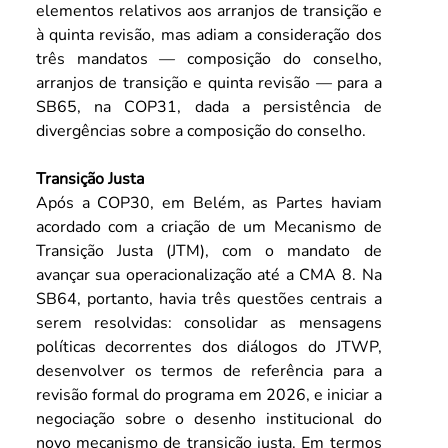
elementos relativos aos arranjos de transição e 
à quinta revisão, mas adiam a consideração dos 
três mandatos — composição do conselho, 
arranjos de transição e quinta revisão — para a 
SB65, na COP31, dada a persistência de 
divergências sobre a composição do conselho.
Transição Justa
Após a COP30, em Belém, as Partes haviam 
acordado com a criação de um Mecanismo de 
Transição Justa (JTM), com o mandato de 
avançar sua operacionalização até a CMA 8. Na 
SB64, portanto, havia três questões centrais a 
serem resolvidas: consolidar as mensagens 
políticas decorrentes dos diálogos do JTWP, 
desenvolver os termos de referência para a 
revisão formal do programa em 2026, e iniciar a 
negociação sobre o desenho institucional do 
novo mecanismo de transição justa. Em termos 