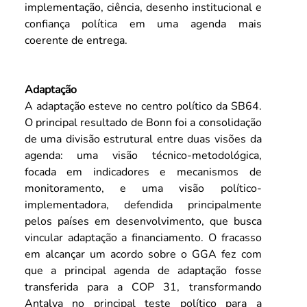
implementação, ciência, desenho institucional e 
confiança política em uma agenda mais 
coerente de entrega.
Adaptação
A adaptação esteve no centro político da SB64. 
O principal resultado de Bonn foi a consolidação 
de uma divisão estrutural entre duas visões da 
agenda: uma visão técnico-metodológica, 
focada em indicadores e mecanismos de 
monitoramento, e uma visão político-
implementadora, defendida principalmente 
pelos países em desenvolvimento, que busca 
vincular adaptação a financiamento. O fracasso 
em alcançar um acordo sobre o GGA fez com 
que a principal agenda de adaptação fosse 
transferida para a COP 31, transformando 
Antalya no principal teste político para a 