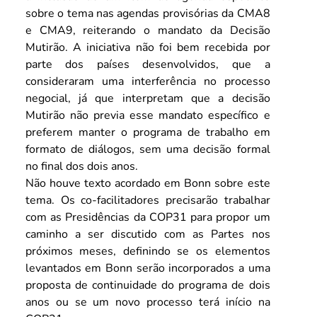
sobre o tema nas agendas provisórias da CMA8 
e CMA9, reiterando o mandato da Decisão 
Mutirão. A iniciativa não foi bem recebida por 
parte dos países desenvolvidos, que a 
consideraram uma interferência no processo 
negocial, já que interpretam que a decisão 
Mutirão não previa esse mandato específico e 
preferem manter o programa de trabalho em 
formato de diálogos, sem uma decisão formal 
no final dos dois anos.
Não houve texto acordado em Bonn sobre este 
tema. Os co-facilitadores precisarão trabalhar 
com as Presidências da COP31 para propor um 
caminho a ser discutido com as Partes nos 
próximos meses, definindo se os elementos 
levantados em Bonn serão incorporados a uma 
proposta de continuidade do programa de dois 
anos ou se um novo processo terá início na 