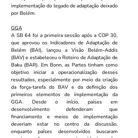
implementação do legado de adaptação deixado 
por Belém. 
GGA
A SB 64 foi a primeira sessão após a COP 30, 
que aprovou os Indicadores de Adaptação de 
Belém (BAI), lançou a Visão Belém-Addis 
(BAV) e estabeleceu o Roteiro de Adaptação de 
Baku (BAR). Em Bonn, as Partes tinham como 
objetivo iniciar a operacionalização desses 
resultados, especialmente por meio da criação 
da força-tarefa do BAV e da definição dos 
primeiros elementos de implementação da 
GGA. Desde o início, países em 
desenvolvimento defenderam que 
financiamento e meios de implementação 
deveriam estar no centro da discussão, 
enquanto países desenvolvidos buscaram 