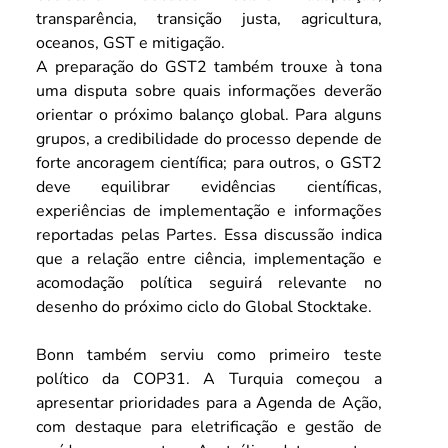
transparência, transição justa, agricultura, 
oceanos, GST e mitigação.
A preparação do GST2 também trouxe à tona 
uma disputa sobre quais informações deverão 
orientar o próximo balanço global. Para alguns 
grupos, a credibilidade do processo depende de 
forte ancoragem científica; para outros, o GST2 
deve equilibrar evidências científicas, 
experiências de implementação e informações 
reportadas pelas Partes. Essa discussão indica 
que a relação entre ciência, implementação e 
acomodação política seguirá relevante no 
desenho do próximo ciclo do Global Stocktake.
Bonn também serviu como primeiro teste 
político da COP31. A Turquia começou a 
apresentar prioridades para a Agenda de Ação, 
com destaque para eletrificação e gestão de 