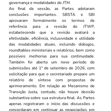
governança e modalidades do JTM.
Ao final da sessão, as Partes adotaram 
conclusões importantes. SBSTA e SBI 
aprovaram formalmente os termos de 
referência para a revisão do JTWP, 
estabelecendo que a revisão avaliará a 
efetividade, eficiência, inclusividade e utilidade 
das modalidades atuais, incluindo diálogos, 
roundtables ministeriais e relatórios, bem como 
possíveis melhorias para sua continuidade. 
Também foi aberto um novo período de 
submissões até 1º de setembro de 2026, com 
solicitação para que o secretariado prepare um 
relatório de síntese com propostas de 
aprimoramento. Em relação ao Mecanismo de 
Transição Justa, contudo, não houve decisão 
substantiva sobre sua estrutura final. As Partes 
apenas registraram o início das discussões e 
concordaram em continuar as negociações em 