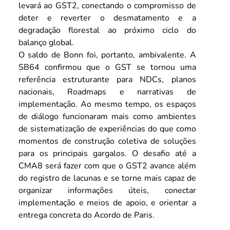
levará ao GST2, conectando o compromisso de 
deter e reverter o desmatamento e a 
degradação florestal ao próximo ciclo do 
balanço global.
O saldo de Bonn foi, portanto, ambivalente. A 
SB64 confirmou que o GST se tornou uma 
referência estruturante para NDCs, planos 
nacionais, Roadmaps e narrativas de 
implementação. Ao mesmo tempo, os espaços 
de diálogo funcionaram mais como ambientes 
de sistematização de experiências do que como 
momentos de construção coletiva de soluções 
para os principais gargalos. O desafio até a 
CMA8 será fazer com que o GST2 avance além 
do registro de lacunas e se torne mais capaz de 
organizar informações úteis, conectar 
implementação e meios de apoio, e orientar a 
entrega concreta do Acordo de Paris.