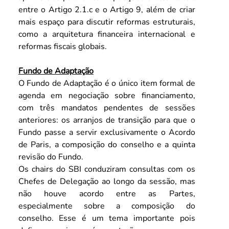
entre o Artigo 2.1.c e o Artigo 9, além de criar 
mais espaço para discutir reformas estruturais, 
como a arquitetura financeira internacional e 
reformas fiscais globais.
Fundo de Adaptação
O Fundo de Adaptação é o único item formal de 
agenda em negociação sobre financiamento, 
com três mandatos pendentes de sessões 
anteriores: os arranjos de transição para que o 
Fundo passe a servir exclusivamente o Acordo 
de Paris, a composição do conselho e a quinta 
revisão do Fundo.
Os chairs do SBI conduziram consultas com os 
Chefes de Delegação ao longo da sessão, mas 
não houve acordo entre as Partes, 
especialmente sobre a composição do 
conselho. Esse é um tema importante pois 