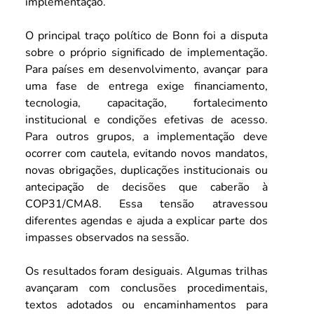
implementação.
O principal traço político de Bonn foi a disputa 
sobre o próprio significado de implementação. 
Para países em desenvolvimento, avançar para 
uma fase de entrega exige financiamento, 
tecnologia, capacitação, fortalecimento 
institucional e condições efetivas de acesso. 
Para outros grupos, a implementação deve 
ocorrer com cautela, evitando novos mandatos, 
novas obrigações, duplicações institucionais ou 
antecipação de decisões que caberão à 
COP31/CMA8. Essa tensão atravessou 
diferentes agendas e ajuda a explicar parte dos 
impasses observados na sessão.
Os resultados foram desiguais. Algumas trilhas 
avançaram com conclusões procedimentais, 
textos adotados ou encaminhamentos para 