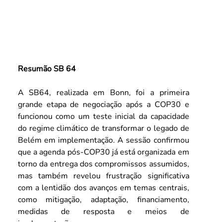
Resumão SB 64
A SB64, realizada em Bonn, foi a primeira 
grande etapa de negociação após a COP30 e 
funcionou como um teste inicial da capacidade 
do regime climático de transformar o legado de 
Belém em implementação. A sessão confirmou 
que a agenda pós-COP30 já está organizada em 
torno da entrega dos compromissos assumidos, 
mas também revelou frustração significativa 
com a lentidão dos avanços em temas centrais, 
como mitigação, adaptação, financiamento, 
medidas de resposta e meios de 