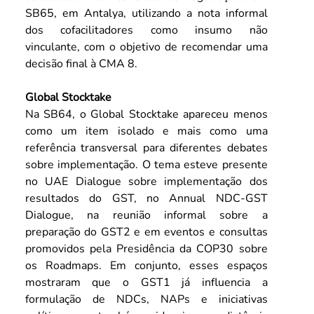
SB65, em Antalya, utilizando a nota informal 
dos cofacilitadores como insumo não 
vinculante, com o objetivo de recomendar uma 
decisão final à CMA 8.
Global Stocktake
Na SB64, o Global Stocktake apareceu menos 
como um item isolado e mais como uma 
referência transversal para diferentes debates 
sobre implementação. O tema esteve presente 
no UAE Dialogue sobre implementação dos 
resultados do GST, no Annual NDC-GST 
Dialogue, na reunião informal sobre a 
preparação do GST2 e em eventos e consultas 
promovidos pela Presidência da COP30 sobre 
os Roadmaps. Em conjunto, esses espaços 
mostraram que o GST1 já influencia a 
formulação de NDCs, NAPs e iniciativas 