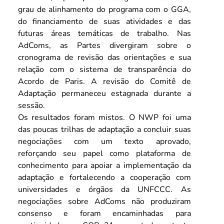
grau de alinhamento do programa com o GGA, 
do financiamento de suas atividades e das 
futuras áreas temáticas de trabalho. Nas 
AdComs, as Partes divergiram sobre o 
cronograma de revisão das orientações e sua 
relação com o sistema de transparência do 
Acordo de Paris. A revisão do Comitê de 
Adaptação permaneceu estagnada durante a 
sessão.
Os resultados foram mistos. O NWP foi uma 
das poucas trilhas de adaptação a concluir suas 
negociações com um texto aprovado, 
reforçando seu papel como plataforma de 
conhecimento para apoiar a implementação da 
adaptação e fortalecendo a cooperação com 
universidades e órgãos da UNFCCC. As 
negociações sobre AdComs não produziram 
consenso e foram encaminhadas para 