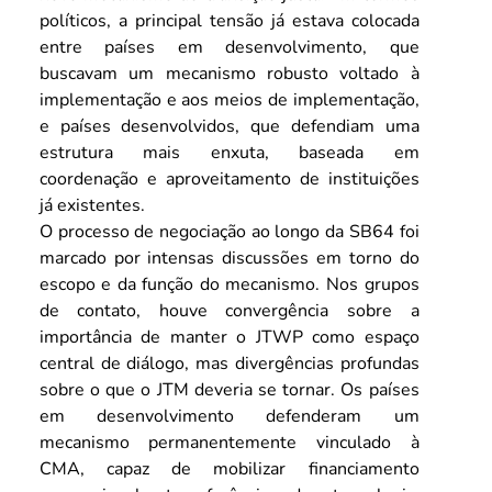
políticos, a principal tensão já estava colocada 
entre países em desenvolvimento, que 
buscavam um mecanismo robusto voltado à 
implementação e aos meios de implementação, 
e países desenvolvidos, que defendiam uma 
estrutura mais enxuta, baseada em 
coordenação e aproveitamento de instituições 
já existentes.
O processo de negociação ao longo da SB64 foi 
marcado por intensas discussões em torno do 
escopo e da função do mecanismo. Nos grupos 
de contato, houve convergência sobre a 
importância de manter o JTWP como espaço 
central de diálogo, mas divergências profundas 
sobre o que o JTM deveria se tornar. Os países 
em desenvolvimento defenderam um 
mecanismo permanentemente vinculado à 
CMA, capaz de mobilizar financiamento 