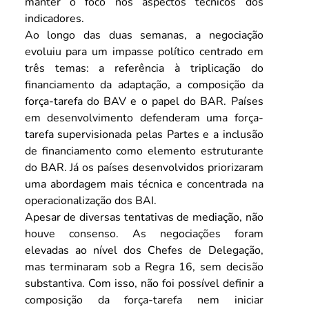
manter o foco nos aspectos técnicos dos 
indicadores.
Ao longo das duas semanas, a negociação 
evoluiu para um impasse político centrado em 
três temas: a referência à triplicação do 
financiamento da adaptação, a composição da 
força-tarefa do BAV e o papel do BAR. Países 
em desenvolvimento defenderam uma força-
tarefa supervisionada pelas Partes e a inclusão 
de financiamento como elemento estruturante 
do BAR. Já os países desenvolvidos priorizaram 
uma abordagem mais técnica e concentrada na 
operacionalização dos BAI.
Apesar de diversas tentativas de mediação, não 
houve consenso. As negociações foram 
elevadas ao nível dos Chefes de Delegação, 
mas terminaram sob a Regra 16, sem decisão 
substantiva. Com isso, não foi possível definir a 
composição da força-tarefa nem iniciar 