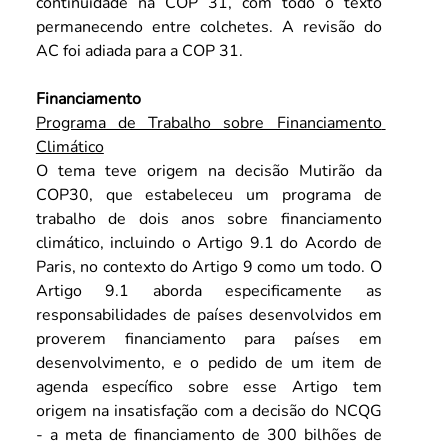
continuidade na COP 31, com todo o texto 
permanecendo entre colchetes. A revisão do 
AC foi adiada para a COP 31.
Financiamento
Programa de Trabalho sobre Financiamento 
Climático
O tema teve origem na decisão Mutirão da 
COP30, que estabeleceu um programa de 
trabalho de dois anos sobre financiamento 
climático, incluindo o Artigo 9.1 do Acordo de 
Paris, no contexto do Artigo 9 como um todo. O 
Artigo 9.1 aborda especificamente as 
responsabilidades de países desenvolvidos em 
proverem financiamento para países em 
desenvolvimento, e o pedido de um item de 
agenda específico sobre esse Artigo tem 
origem na insatisfação com a decisão do NCQG 
- a meta de financiamento de 300 bilhões de 