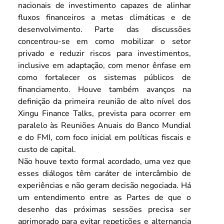
nacionais de investimento capazes de alinhar 
fluxos financeiros a metas climáticas e de 
desenvolvimento. Parte das discussões 
concentrou-se em como mobilizar o setor 
privado e reduzir riscos para investimentos, 
inclusive em adaptação, com menor ênfase em 
como fortalecer os sistemas públicos de 
financiamento. Houve também avanços na 
definição da primeira reunião de alto nível dos 
Xingu Finance Talks, prevista para ocorrer em 
paralelo às Reuniões Anuais do Banco Mundial 
e do FMI, com foco inicial em políticas fiscais e 
custo de capital.
Não houve texto formal acordado, uma vez que 
esses diálogos têm caráter de intercâmbio de 
experiências e não geram decisão negociada. Há 
um entendimento entre as Partes de que o 
desenho das próximas sessões precisa ser 
aprimorado para evitar repetições e alternancia 