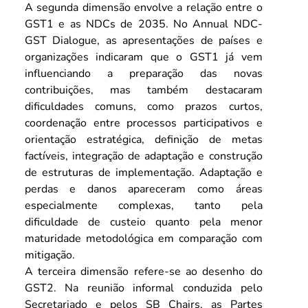
A segunda dimensão envolve a relação entre o 
GST1 e as NDCs de 2035. No Annual NDC-
GST Dialogue, as apresentações de países e 
organizações indicaram que o GST1 já vem 
influenciando a preparação das novas 
contribuições, mas também destacaram 
dificuldades comuns, como prazos curtos, 
coordenação entre processos participativos e 
orientação estratégica, definição de metas 
factíveis, integração de adaptação e construção 
de estruturas de implementação. Adaptação e 
perdas e danos apareceram como áreas 
especialmente complexas, tanto pela 
dificuldade de custeio quanto pela menor 
maturidade metodológica em comparação com 
mitigação.
A terceira dimensão refere-se ao desenho do 
GST2. Na reunião informal conduzida pelo 
Secretariado e pelos SB Chairs, as Partes 