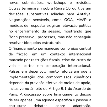
novas submissões, workshops e revisões. 
Outras terminaram sob a Regra 16 ou tiveram 
decisões substantivas adiadas para Antalya. 
Negociações sensíveis, como GGA, MWP e 
medidas de resposta, exigiram elevação política 
no encerramento da sessão, mostrando que 
Bonn preservou processos, mas não conseguiu 
resolver bloqueios estruturais.
O financiamento permaneceu como eixo central 
de fricção, em um contexto internacional 
marcado por restrições fiscais, crise do custo de 
vida e cortes em cooperação internacional. 
Países em desenvolvimento reforçaram que a 
implementação dos compromissos climáticos 
depende da provisão efetiva de meios de apoio, 
inclusive no âmbito do Artigo 9.1 do Acordo de 
Paris. A discussão sobre financiamento deixou 
de ser apenas uma agenda específica e passou a 
estruturar debates sobre adaptação, 