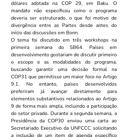
dólares adotada na COP 29, em Baku. O 
mandato não especificou como o programa 
deveria ser estruturado, o que foi motivo de 
divergência entre as Partes desde antes do 
início das discussões em Bonn.
O tema foi discutido em três workshops na 
primeira semana do SB64. Países em 
desenvolvimento gostariam de discutir primeiro 
o escopo e as modalidades do programa, 
buscando garantir uma decisão formal na 
COP31 que permitisse um maior foco no Artigo 
9.1. No entanto, países desenvolvidos 
preferiram já avançar diretamente para 
elementos substantivos relacionados ao Artigo 
9 de forma mais ampla, incluindo a participação 
do setor privado. Durante a segunda semana, a 
Presidência da COP30 enviou uma carta ao 
Secretariado Executivo da UNFCCC solicitando 
a inclusão de um item de agenda específico 