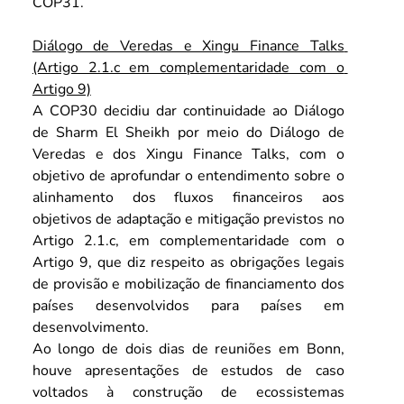
COP31.
Diálogo de Veredas e Xingu Finance Talks 
(Artigo 2.1.c em complementaridade com o 
Artigo 9)
A COP30 decidiu dar continuidade ao Diálogo 
de Sharm El Sheikh por meio do Diálogo de 
Veredas e dos Xingu Finance Talks, com o 
objetivo de aprofundar o entendimento sobre o 
alinhamento dos fluxos financeiros aos 
objetivos de adaptação e mitigação previstos no 
Artigo 2.1.c, em complementaridade com o 
Artigo 9, que diz respeito as obrigações legais 
de provisão e mobilização de financiamento dos 
países desenvolvidos para países em 
desenvolvimento.
Ao longo de dois dias de reuniões em Bonn, 
houve apresentações de estudos de caso 
voltados à construção de ecossistemas 