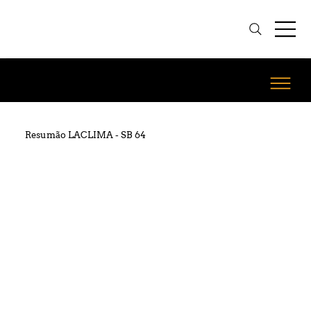
Resumão LACLIMA - SB 64