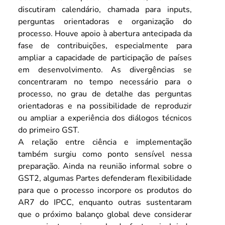
discutiram calendário, chamada para inputs, 
perguntas orientadoras e organização do 
processo. Houve apoio à abertura antecipada da 
fase de contribuições, especialmente para 
ampliar a capacidade de participação de países 
em desenvolvimento. As divergências se 
concentraram no tempo necessário para o 
processo, no grau de detalhe das perguntas 
orientadoras e na possibilidade de reproduzir 
ou ampliar a experiência dos diálogos técnicos 
do primeiro GST.
A relação entre ciência e implementação 
também surgiu como ponto sensível nessa 
preparação. Ainda na reunião informal sobre o 
GST2, algumas Partes defenderam flexibilidade 
para que o processo incorpore os produtos do 
AR7 do IPCC, enquanto outras sustentaram 
que o próximo balanço global deve considerar 