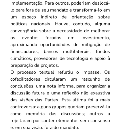
implementação. Para outros, poderiam deslocá-
lo para fora de seu mandato e transformá-lo em 
um espaço indireto de orientação sobre 
políticas nacionais. Houve, contudo, alguma 
convergência sobre a necessidade de melhorar 
os eventos focados em investimento, 
aproximando oportunidades de mitigação de 
financiadores, bancos multilaterais, fundos 
climáticos, provedores de tecnologia e apoio à 
preparação de projetos.
O processo textual refletiu o impasse. Os 
cofacilitadores circularam um rascunho de 
conclusões, uma nota informal para organizar a 
discussão futura e uma reflexão não exaustiva 
das visões das Partes. Esta última foi a mais 
controversa: alguns grupos queriam preservá-la 
como memória das discussões; outros a 
rejeitaram por conter elementos sem consenso 
e, em sua visão, fora do mandato.