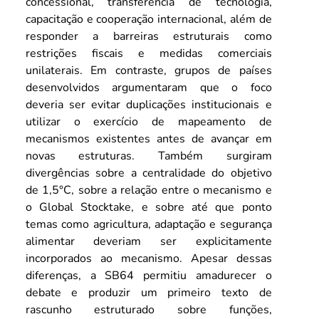
concessional, transferência de tecnologia, 
capacitação e cooperação internacional, além de 
responder a barreiras estruturais como 
restrições fiscais e medidas comerciais 
unilaterais. Em contraste, grupos de países 
desenvolvidos argumentaram que o foco 
deveria ser evitar duplicações institucionais e 
utilizar o exercício de mapeamento de 
mecanismos existentes antes de avançar em 
novas estruturas. Também surgiram 
divergências sobre a centralidade do objetivo 
de 1,5°C, sobre a relação entre o mecanismo e 
o Global Stocktake, e sobre até que ponto 
temas como agricultura, adaptação e segurança 
alimentar deveriam ser explicitamente 
incorporados ao mecanismo. Apesar dessas 
diferenças, a SB64 permitiu amadurecer o 
debate e produzir um primeiro texto de 
rascunho estruturado sobre funções, 