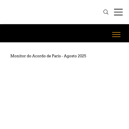
Monitor do Acordo de Paris - Agosto 2025