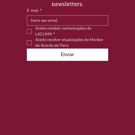
newsletters.
E-mail
*
Aceito receber comunicações da 
LACLIMA
*
Aceito receber atualizações do Monitor 
do Acordo de Paris
Enviar