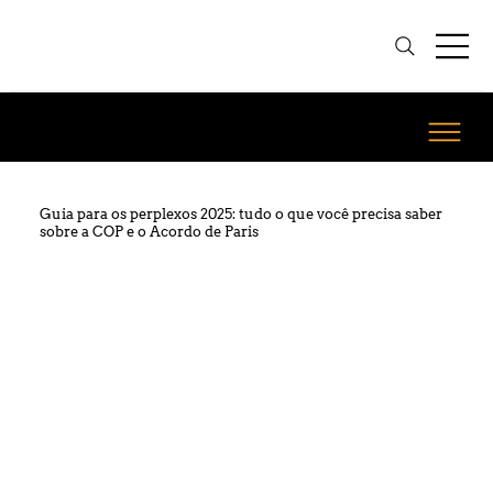
Guia para os perplexos 2025: tudo o que você precisa saber
sobre a COP e o Acordo de Paris