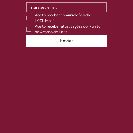
Aceito receber comunicações da 
LACLIMA
*
Aceito receber atualizações do Monitor 
do Acordo de Paris
Enviar