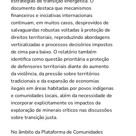
estratégias de transição energética. O 
documento destaca que mecanismos 
financeiros e iniciativas internacionais 
continuam, em muitos casos, desprovidos de 
salvaguardas robustas voltadas à proteção de 
direitos territoriais, reproduzindo abordagens 
verticalizadas e processos decisórios impostos 
de cima para baixo. O relatório também 
identifica como questão prioritária a proteção 
de defensores territoriais diante do aumento 
da violência, da pressão sobre territórios 
tradicionais e da expansão de economias 
ilegais em áreas habitadas por povos indígenas 
e comunidades locais, além da necessidade de 
incorporar explicitamente os impactos da 
exploração de minerais críticos nas discussões 
sobre transição justa.
No âmbito da Plataforma de Comunidades 