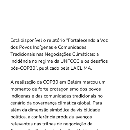
Está disponível o relatório “Fortalecendo a Voz 
dos Povos Indígenas e Comunidades 
Tradicionais nas Negociações Climáticas: a 
incidência no regime da UNFCCC e os desafios 
pós-COP30”, publicado pela LACLIMA.
A realização da COP30 em Belém marcou um 
momento de forte protagonismo dos povos 
indígenas e das comunidades tradicionais no 
cenário da governança climática global. Para 
além da dimensão simbólica da visibilidade 
política, a conferência produziu avanços 
relevantes nas trilhas de negociação da 