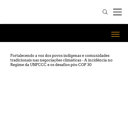
Fortalecendo a voz dos povos indígenas e comunidades
tradicionais nas negociações climáticas - A incidência no
Regime da UNFCCC e os desafios pós-COP 30