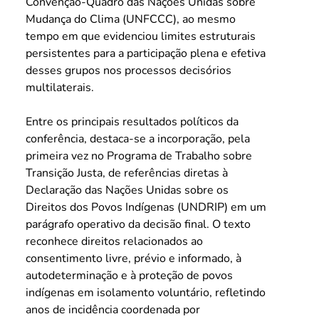
Convenção-Quadro das Nações Unidas sobre 
Mudança do Clima (UNFCCC), ao mesmo 
tempo em que evidenciou limites estruturais 
persistentes para a participação plena e efetiva 
desses grupos nos processos decisórios 
multilaterais.
Entre os principais resultados políticos da 
conferência, destaca-se a incorporação, pela 
primeira vez no Programa de Trabalho sobre 
Transição Justa, de referências diretas à 
Declaração das Nações Unidas sobre os 
Direitos dos Povos Indígenas (UNDRIP) em um 
parágrafo operativo da decisão final. O texto 
reconhece direitos relacionados ao 
consentimento livre, prévio e informado, à 
autodeterminação e à proteção de povos 
indígenas em isolamento voluntário, refletindo 
anos de incidência coordenada por 