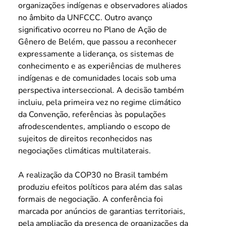
organizações indígenas e observadores aliados 
no âmbito da UNFCCC. Outro avanço 
significativo ocorreu no Plano de Ação de 
Gênero de Belém, que passou a reconhecer 
expressamente a liderança, os sistemas de 
conhecimento e as experiências de mulheres 
indígenas e de comunidades locais sob uma 
perspectiva interseccional. A decisão também 
incluiu, pela primeira vez no regime climático 
da Convenção, referências às populações 
afrodescendentes, ampliando o escopo de 
sujeitos de direitos reconhecidos nas 
negociações climáticas multilaterais.
A realização da COP30 no Brasil também 
produziu efeitos políticos para além das salas 
formais de negociação. A conferência foi 
marcada por anúncios de garantias territoriais, 
pela ampliação da presença de organizações da 