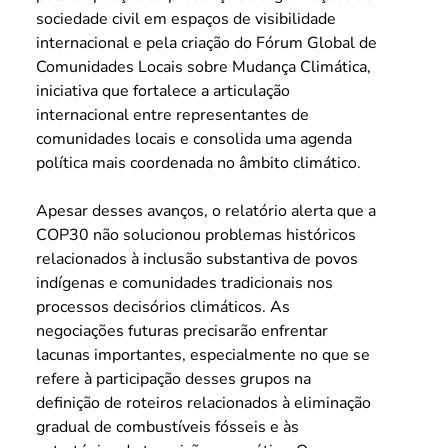
sociedade civil em espaços de visibilidade 
internacional e pela criação do Fórum Global de 
Comunidades Locais sobre Mudança Climática, 
iniciativa que fortalece a articulação 
internacional entre representantes de 
comunidades locais e consolida uma agenda 
política mais coordenada no âmbito climático.
Apesar desses avanços, o relatório alerta que a 
COP30 não solucionou problemas históricos 
relacionados à inclusão substantiva de povos 
indígenas e comunidades tradicionais nos 
processos decisórios climáticos. As 
negociações futuras precisarão enfrentar 
lacunas importantes, especialmente no que se 
refere à participação desses grupos na 
definição de roteiros relacionados à eliminação 
gradual de combustíveis fósseis e às 