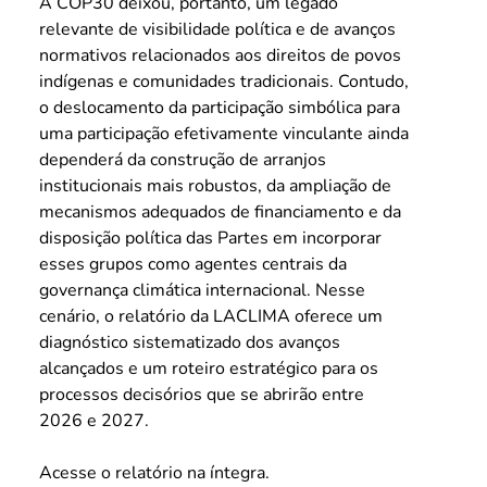
A COP30 deixou, portanto, um legado 
relevante de visibilidade política e de avanços 
normativos relacionados aos direitos de povos 
indígenas e comunidades tradicionais. Contudo, 
o deslocamento da participação simbólica para 
uma participação efetivamente vinculante ainda 
dependerá da construção de arranjos 
institucionais mais robustos, da ampliação de 
mecanismos adequados de financiamento e da 
disposição política das Partes em incorporar 
esses grupos como agentes centrais da 
governança climática internacional. Nesse 
cenário, o relatório da LACLIMA oferece um 
diagnóstico sistematizado dos avanços 
alcançados e um roteiro estratégico para os 
processos decisórios que se abrirão entre 
2026 e 2027.
Acesse o relatório na íntegra.