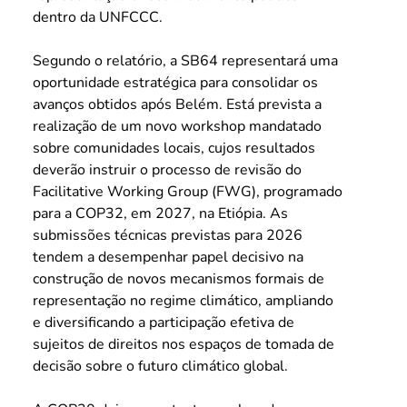
dentro da UNFCCC.
Segundo o relatório, a SB64 representará uma 
oportunidade estratégica para consolidar os 
avanços obtidos após Belém. Está prevista a 
realização de um novo workshop mandatado 
sobre comunidades locais, cujos resultados 
deverão instruir o processo de revisão do 
Facilitative Working Group (FWG), programado 
para a COP32, em 2027, na Etiópia. As 
submissões técnicas previstas para 2026 
tendem a desempenhar papel decisivo na 
construção de novos mecanismos formais de 
representação no regime climático, ampliando 
e diversificando a participação efetiva de 
sujeitos de direitos nos espaços de tomada de 
decisão sobre o futuro climático global.