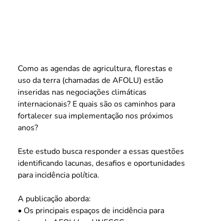
Como as agendas de agricultura, florestas e 
uso da terra (chamadas de AFOLU) estão 
inseridas nas negociações climáticas 
internacionais? E quais são os caminhos para 
fortalecer sua implementação nos próximos 
anos?
Este estudo busca responder a essas questões 
identificando lacunas, desafios e oportunidades 
para incidência política.
A publicação aborda:
• Os principais espaços de incidência para 