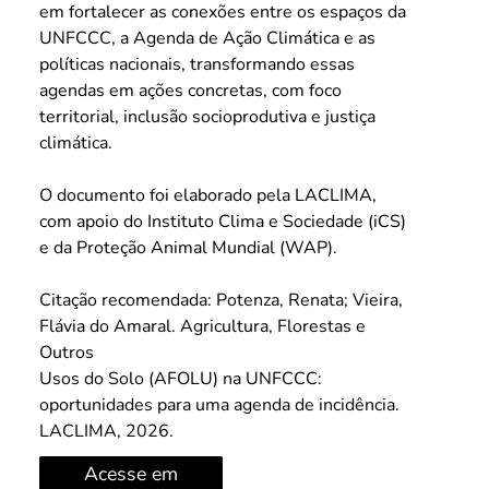
em fortalecer as conexões entre os espaços da 
UNFCCC, a Agenda de Ação Climática e as 
políticas nacionais, transformando essas 
agendas em ações concretas, com foco 
territorial, inclusão socioprodutiva e justiça 
climática.
O documento foi elaborado pela LACLIMA, 
com apoio do Instituto Clima e Sociedade (iCS) 
e da Proteção Animal Mundial (WAP).
Citação recomendada: Potenza, Renata; Vieira, 
Flávia do Amaral. Agricultura, Florestas e 
Outros
Usos do Solo (AFOLU) na UNFCCC: 
oportunidades para uma agenda de incidência. 
LACLIMA, 2026.
Acesse em