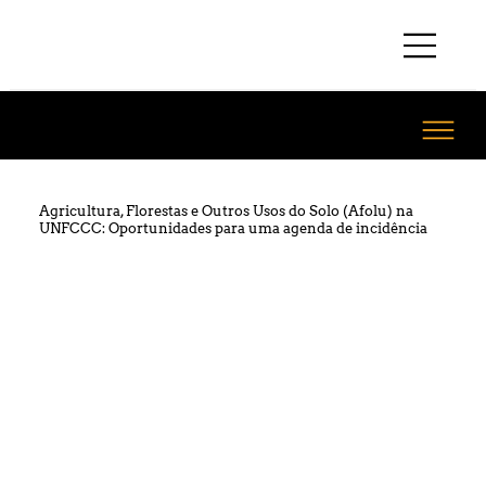
Agricultura, Florestas e Outros Usos do Solo (Afolu) na
UNFCCC: Oportunidades para uma agenda de incidência