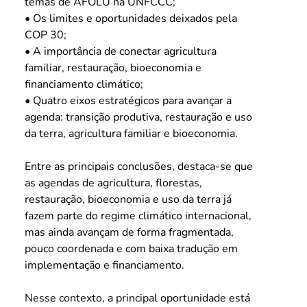
temas de AFOLU na UNFCCC;
• Os limites e oportunidades deixados pela 
COP 30;
• A importância de conectar agricultura 
familiar, restauração, bioeconomia e 
financiamento climático;
• Quatro eixos estratégicos para avançar a 
agenda: transição produtiva, restauração e uso 
da terra, agricultura familiar e bioeconomia.
Entre as principais conclusões, destaca-se que 
as agendas de agricultura, florestas, 
restauração, bioeconomia e uso da terra já 
fazem parte do regime climático internacional, 
mas ainda avançam de forma fragmentada, 
pouco coordenada e com baixa tradução em 
implementação e financiamento.
Nesse contexto, a principal oportunidade está 