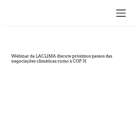
Webinar da LACLIMA discute próximos passos das
negociações climáticas rumo à COP 31