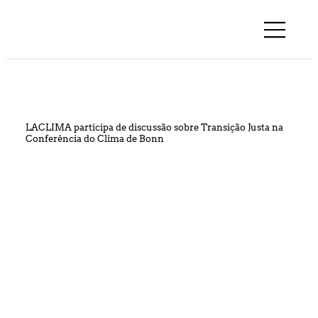
LACLIMA participa de discussão sobre Transição Justa na
Conferência do Clima de Bonn