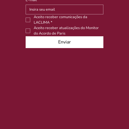
Aceito receber comunicações da 
LACLIMA
*
Aceito receber atualizações do Monitor 
do Acordo de Paris
Enviar