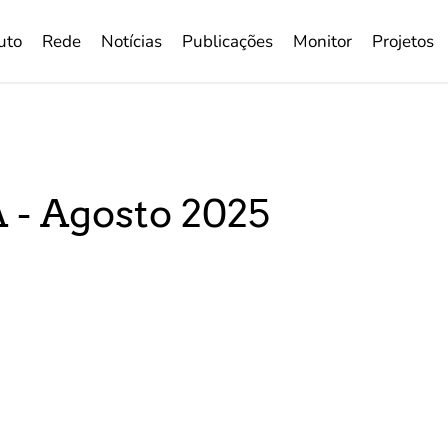
tuto
Rede
Notícias
Publicações
Monitor
Projetos
- Agosto 2025