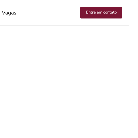
Vagas
Entre em contato