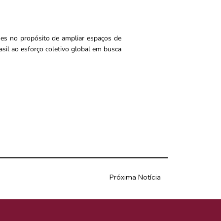
es no propósito de ampliar espaços de
rasil ao esforço coletivo global em busca
Próxima Notícia