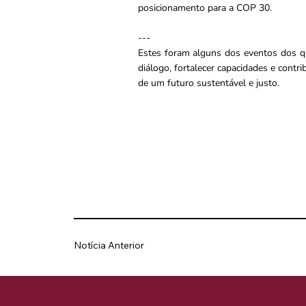
posicionamento para a COP 30.
---
Estes foram alguns dos eventos dos q
diálogo, fortalecer capacidades e contri
de um futuro sustentável e justo.
Notícia Anterior