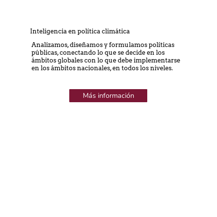
Inteligencia en política climática
Analizamos, diseñamos y formulamos políticas
públicas, conectando lo que se decide en los
ámbitos globales con lo que debe implementarse
en los ámbitos nacionales, en todos los niveles.
Más información