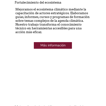
Fortalecimiento del ecosistema
Mejoramos el ecosistema climático mediante la
capacitación de actores estratégicos. Elaboramos
guías, informes, cursos y programas de formación
sobre temas complejos de la agenda climática.
Nuestro trabajo transforma el conocimiento
técnico en herramientas accesibles para una
acción más eficaz.
Más información