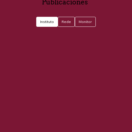
Publicaciones
Instituto
Rede
Monitor