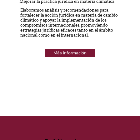
Mejorar la práctica jurídica en materia climática
Elaboramos análisis y recomendaciones para
fortalecer la acción jurídica en materia de cambio
climático y apoyar la implementación de los
compromisos internacionales, promoviendo
estrategias jurídicas eficaces tanto en el ámbito
nacional como en el internacional.
Más información