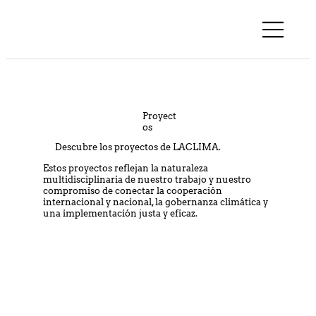
Proyect
os
Descubre los proyectos de LACLIMA.
Estos proyectos reflejan la naturaleza
multidisciplinaria de nuestro trabajo y nuestro
compromiso de conectar la cooperación
internacional y nacional, la gobernanza climática y
una implementación justa y eficaz.