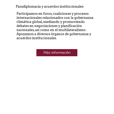
Paradiplomacia y acuerdos institucionales
Participamos en foros, coaliciones y procesos
internacionales relacionados con la gobernanza
climática global, mediando y promoviendo
debates en negociaciones y planificación
nacionales, así como en el multilateralismo.
Apoyamos a diversos órganos de gobernanza y
acuerdos institucionales.
Más información