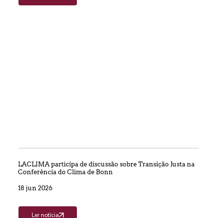
LACLIMA participa de discussão sobre Transição Justa na
Conferência do Clima de Bonn
18 jun 2026
Ler notícia