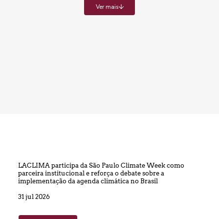
Ver mais
LACLIMA participa da São Paulo Climate Week como
parceira institucional e reforça o debate sobre a
implementação da agenda climática no Brasil
31 jul 2026