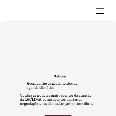
Notícias
Acompanhe os movimentos da
agenda climática
Conﬁra as notícias mais recentes da atuação
da LACLIMA, como eventos, alertas de
negociações, novidades, lançamentos e dicas.