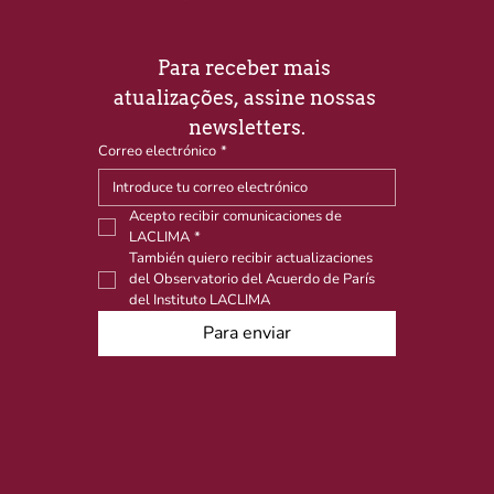
Para receber mais 
atualizações, assine nossas 
newsletters.
Correo electrónico
*
Acepto recibir comunicaciones de 
LACLIMA
*
También quiero recibir actualizaciones 
del Observatorio del Acuerdo de París 
del Instituto LACLIMA
Para enviar