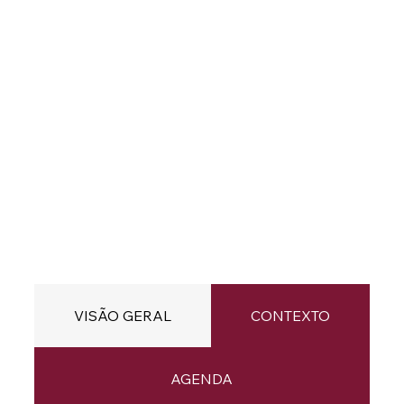
VISÃO GERAL
CONTEXTO
AGENDA