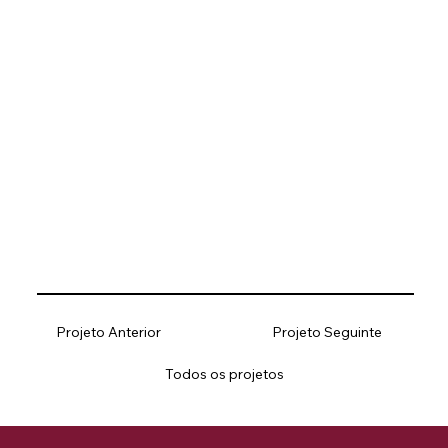
Projeto Anterior
Projeto Seguinte
Todos os projetos