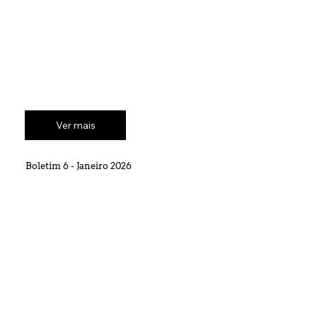
Ver mais
Boletim 6 - Janeiro 2026