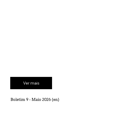
Ver mais
Boletim 9 - Maio 2026 (en)