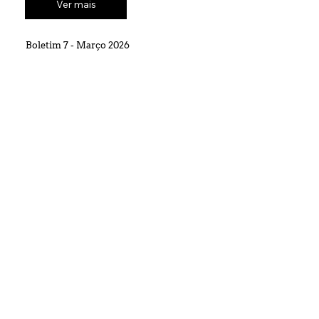
Ver mais
Boletim 7 - Março 2026