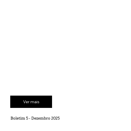
Ver mais
Boletim 5 - Dezembro 2025