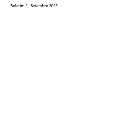
Boletim 2 - Setembro 2025