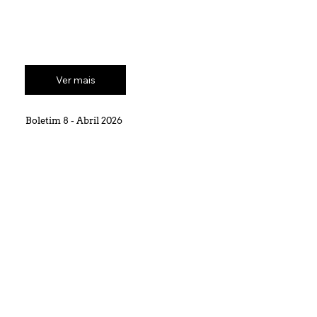
Ver mais
Boletim 8 - Abril 2026