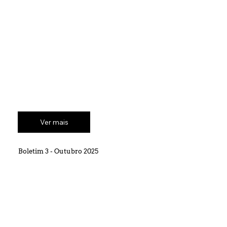
Ver mais
Boletim 3 - Outubro 2025