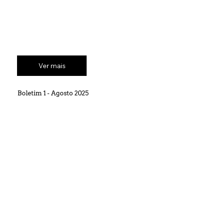
Ver mais
Boletim 1 - Agosto 2025