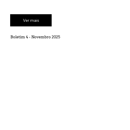
Ver mais
Boletim 4 - Novembro 2025