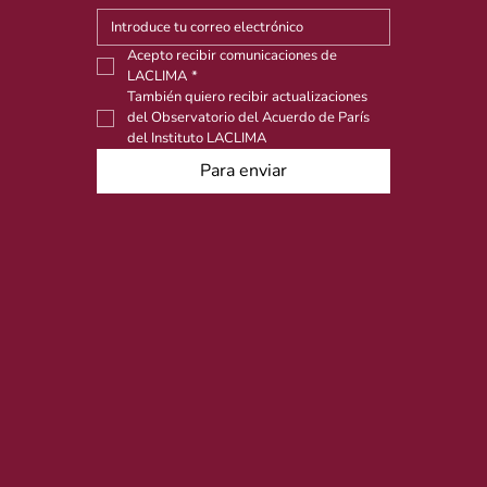
Acepto recibir comunicaciones de 
LACLIMA
*
También quiero recibir actualizaciones 
del Observatorio del Acuerdo de París 
del Instituto LACLIMA
Para enviar