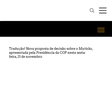
Tradução! Nova proposta de decisão sobre o Mutirão,
apresentada pela Presidência da COP nesta sexta-
feira, 21 de novembro