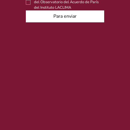
del Observatorio del Acuerdo de París 
del Instituto LACLIMA
Para enviar