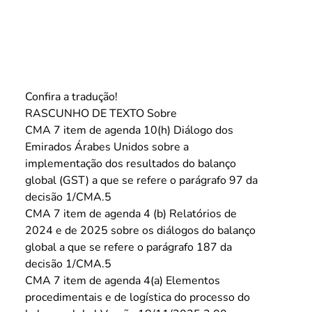
Confira a tradução! 
RASCUNHO DE TEXTO Sobre
CMA 7 item de agenda 10(h) Diálogo dos 
Emirados Árabes Unidos sobre a 
implementação dos resultados do balanço 
global (GST) a que se refere o parágrafo 97 da 
decisão 1/CMA.5 
CMA 7 item de agenda 4 (b) Relatórios de 
2024 e de 2025 sobre os diálogos do balanço 
global a que se refere o parágrafo 187 da 
decisão 1/CMA.5 
CMA 7 item de agenda 4(a) Elementos 
procedimentais e de logística do processo do 