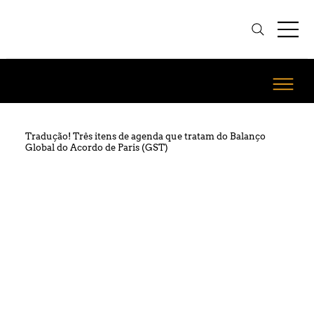
Tradução! Três itens de agenda que tratam do Balanço
Global do Acordo de Paris (GST)