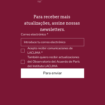
Vagas
Para receber mais 
atualizações, assine nossas 
newsletters.
Correo electrónico
*
Acepto recibir comunicaciones de 
LACLIMA
*
También quiero recibir actualizaciones 
del Observatorio del Acuerdo de París 
del Instituto LACLIMA
Para enviar