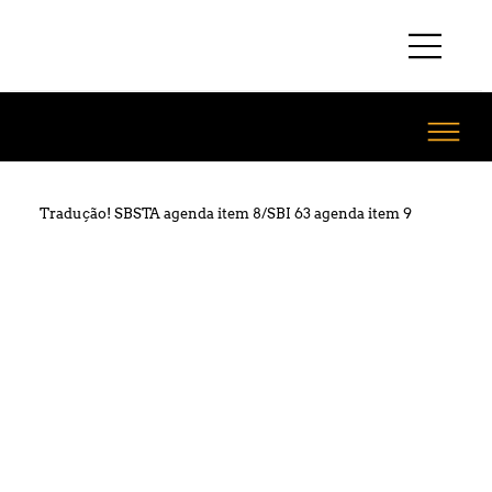
Tradução! SBSTA agenda item 8/SBI 63 agenda item 9