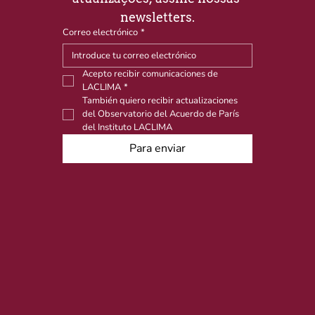
newsletters.
Correo electrónico
*
Acepto recibir comunicaciones de 
LACLIMA
*
También quiero recibir actualizaciones 
del Observatorio del Acuerdo de París 
del Instituto LACLIMA
Para enviar