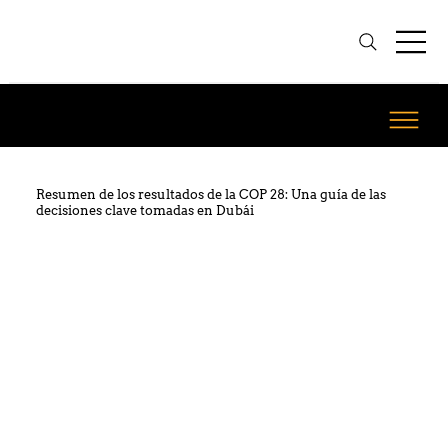
Resumen de los resultados de la COP 28: Una guía de las
decisiones clave tomadas en Dubái