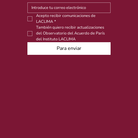
Acepto recibir comunicaciones de 
LACLIMA
*
También quiero recibir actualizaciones 
del Observatorio del Acuerdo de París 
del Instituto LACLIMA
Para enviar