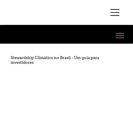
Stewardship Climático no Brasil - Um guia para
investidores