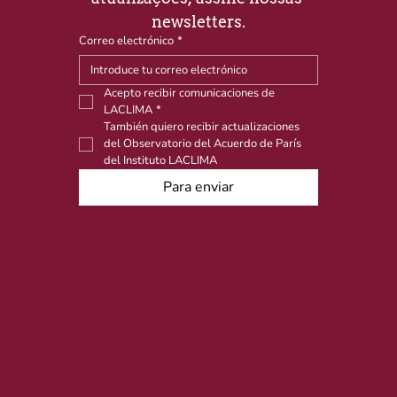
newsletters.
Correo electrónico
*
Acepto recibir comunicaciones de 
LACLIMA
*
También quiero recibir actualizaciones 
del Observatorio del Acuerdo de París 
del Instituto LACLIMA
Para enviar