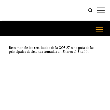
Resumen de los resultados de la COP 27: una guía de las
principales decisiones tomadas en Sharm el-Sheikh