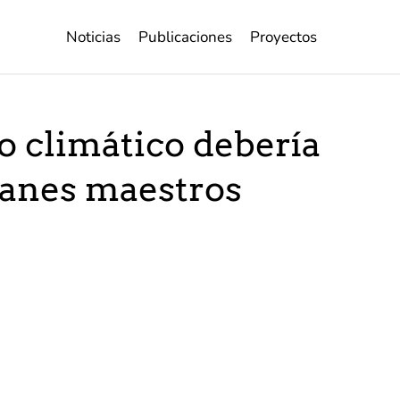
Noticias
Publicaciones
Proyectos
o climático debería
planes maestros