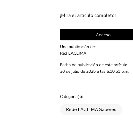
¡Mira el artículo completo!
Acceso
Una publicación de:
Red LACLIMA
Fecha de publicación de este artículo:
30 de julio de 2025 a las 6:10:51 p.m.
Categoria(s):
Rede LACLIMA Saberes