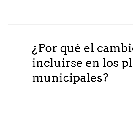
¿Por qué el cambi
incluirse en los 
municipales?