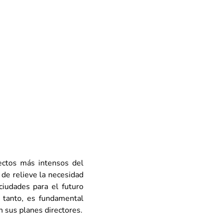
ctos más intensos del 
de relieve la necesidad 
ciudades para el futuro 
tanto, es fundamental 
n sus planes directores.