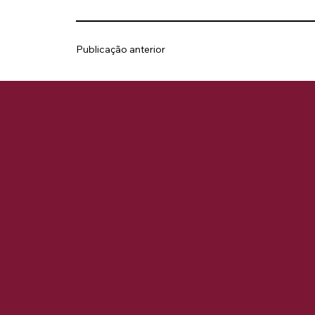
Publicação anterior