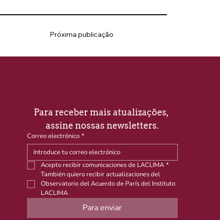
Próxima publicação
Para receber mais atualizações, 
assine nossas newsletters.
Correo electrónico
*
Acepto recibir comunicaciones de LACLIMA
*
También quiero recibir actualizaciones del 
Observatorio del Acuerdo de París del Instituto 
LACLIMA
Para enviar