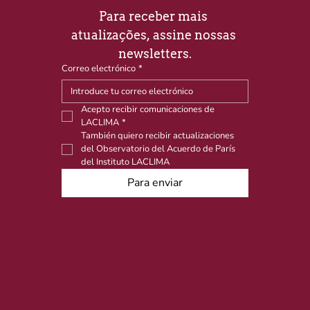
Para receber mais 
atualizações, assine nossas 
newsletters.
Correo electrónico
*
Acepto recibir comunicaciones de 
LACLIMA
*
También quiero recibir actualizaciones 
del Observatorio del Acuerdo de París 
del Instituto LACLIMA
Para enviar