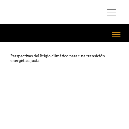
Perspectivas del litigio climático para una transición
energética justa