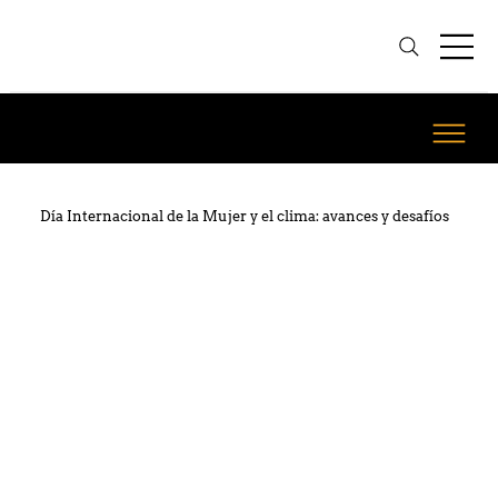
Día Internacional de la Mujer y el clima: avances y desafíos