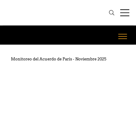
Monitoreo del Acuerdo de París - Noviembre 2025