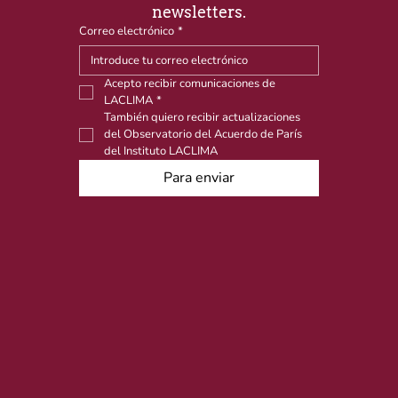
newsletters.
Correo electrónico
*
Acepto recibir comunicaciones de 
LACLIMA
*
También quiero recibir actualizaciones 
del Observatorio del Acuerdo de París 
del Instituto LACLIMA
Para enviar