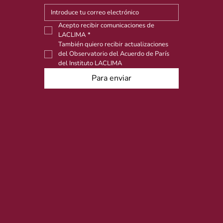
Acepto recibir comunicaciones de 
LACLIMA
*
También quiero recibir actualizaciones 
del Observatorio del Acuerdo de París 
del Instituto LACLIMA
Para enviar