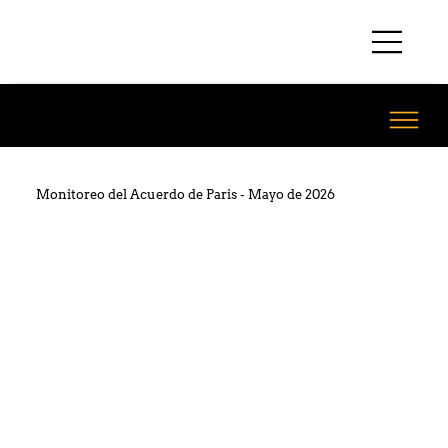
Monitoreo del Acuerdo de Paris - Mayo de 2026