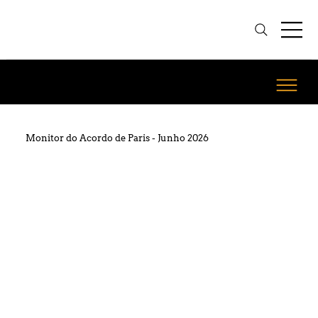
Monitor do Acordo de Paris - Junho 2026