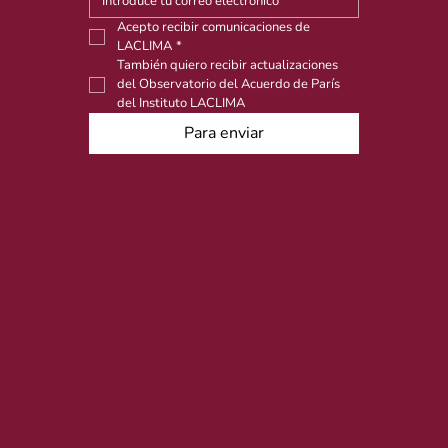
Acepto recibir comunicaciones de 
LACLIMA
*
También quiero recibir actualizaciones 
del Observatorio del Acuerdo de París 
del Instituto LACLIMA
Para enviar