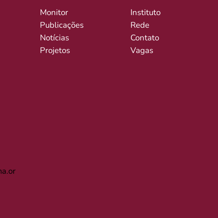
Monitor
Instituto
Publicações
Rede
Notícias
Contato
Projetos
Vagas
a.or