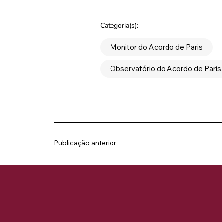
Categoria(s):
Monitor do Acordo de Paris
Observatório do Acordo de Paris
Publicação anterior