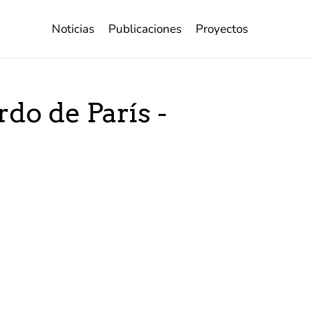
Noticias
Publicaciones
Proyectos
do de París -