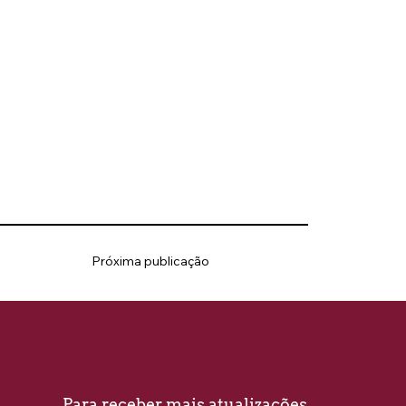
Próxima publicação
Para receber mais atualizações, 