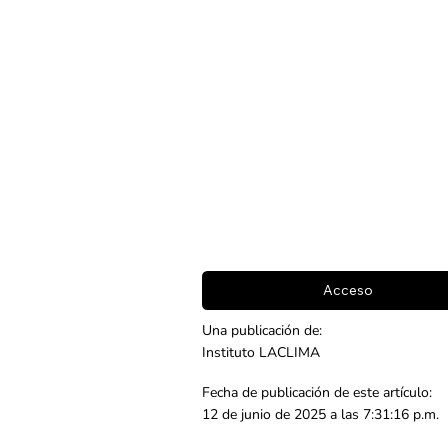
Acceso
Una publicación de:
Instituto LACLIMA
Fecha de publicación de este artículo:
12 de junio de 2025 a las 7:31:16 p.m.