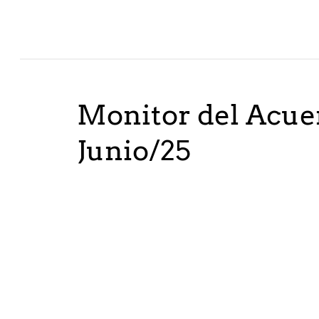
Monitor del Acuer
Junio/25