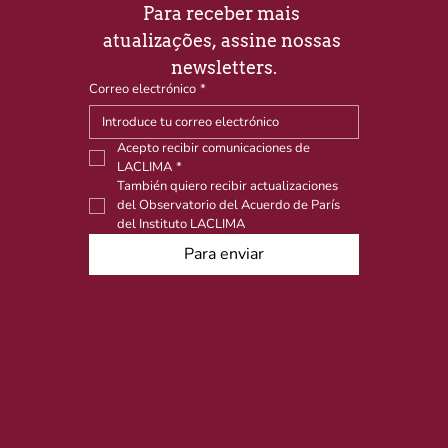
Para receber mais 
atualizações, assine nossas 
newsletters.
Correo electrónico
*
Acepto recibir comunicaciones de 
LACLIMA
*
También quiero recibir actualizaciones 
del Observatorio del Acuerdo de París 
del Instituto LACLIMA
Para enviar