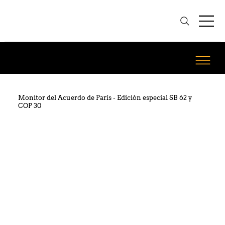
Monitor del Acuerdo de París - Edición especial SB 62 y
COP 30