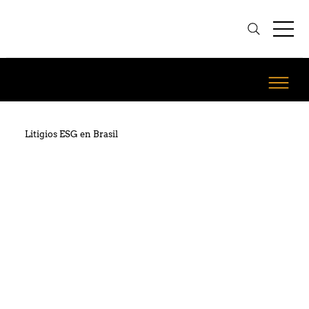
Litigios ESG en Brasil