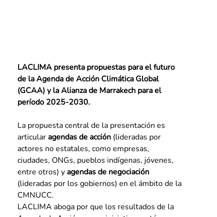
LACLIMA presenta propuestas para el futuro 
de la Agenda de Acción Climática Global 
(GCAA) y la Alianza de Marrakech para el 
período 2025-2030.
La propuesta central de la presentación es 
articular 
agendas de acción
 (lideradas por 
actores no estatales, como empresas, 
ciudades, ONGs, pueblos indígenas, jóvenes, 
entre otros) y 
agendas de negociación
(lideradas por los gobiernos) en el ámbito de la 
CMNUCC.
LACLIMA aboga por que los resultados de la 