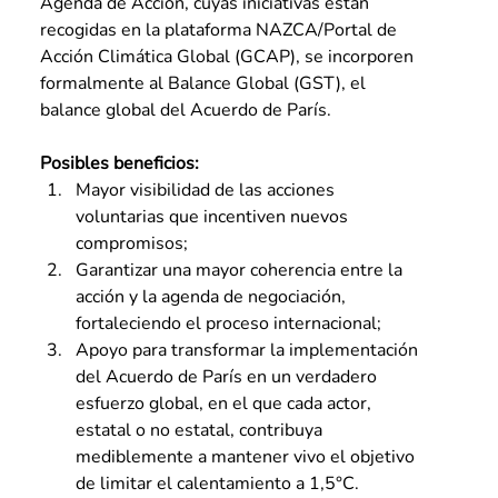
Agenda de Acción, cuyas iniciativas están 
recogidas en la plataforma NAZCA/Portal de 
Acción Climática Global (GCAP), se incorporen 
formalmente al Balance Global (GST), el 
balance global del Acuerdo de París.
Posibles beneficios:
Mayor visibilidad de las acciones 
voluntarias que incentiven nuevos 
compromisos;
Garantizar una mayor coherencia entre la 
acción y la agenda de negociación, 
fortaleciendo el proceso internacional;
Apoyo para transformar la implementación 
del Acuerdo de París en un verdadero 
esfuerzo global, en el que cada actor, 
estatal o no estatal, contribuya 
mediblemente a mantener vivo el objetivo 
de limitar el calentamiento a 1,5°C.