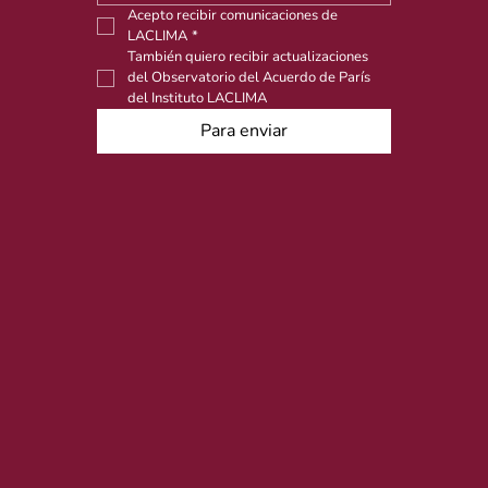
Acepto recibir comunicaciones de 
LACLIMA
*
También quiero recibir actualizaciones 
del Observatorio del Acuerdo de París 
del Instituto LACLIMA
Para enviar