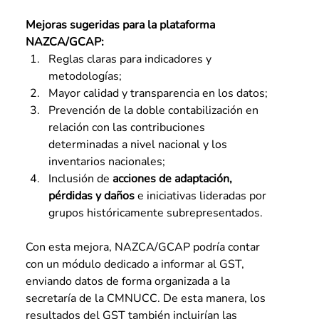
Mejoras sugeridas para la plataforma 
NAZCA/GCAP:
Reglas claras para indicadores y 
metodologías;
Mayor calidad y transparencia en los datos;
Prevención de la doble contabilización en 
relación con las contribuciones 
determinadas a nivel nacional y los 
inventarios nacionales;
Inclusión de 
acciones de adaptación, 
pérdidas y daños
 e iniciativas lideradas por 
grupos históricamente subrepresentados.
Con esta mejora, NAZCA/GCAP podría contar 
con un módulo dedicado a informar al GST, 
enviando datos de forma organizada a la 
secretaría de la CMNUCC. De esta manera, los 
resultados del GST también incluirían las 