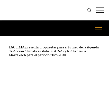
LACLIMA presenta propuestas para el futuro de la Agenda
de Acción Climática Global (GCAA) y la Alianza de
Marrakech para el período 2025-2030.