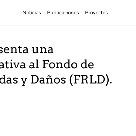
Noticias
Publicaciones
Proyectos
senta una
tiva al Fondo de
das y Daños (FRLD).