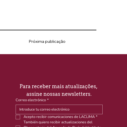
Próxima publicação
Para receber mais atualizações, 
assine nossas newsletters.
Correo electrónico
*
Acepto recibir comunicaciones de LACLIMA
*
También quiero recibir actualizaciones del 