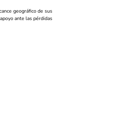
cance geográfico de sus 
apoyo ante las pérdidas 