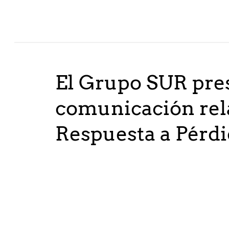
El Grupo SUR pre
comunicación rela
Respuesta a Pérdi