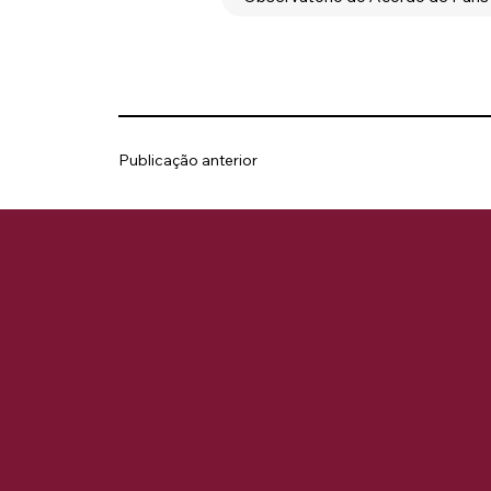
Publicação anterior