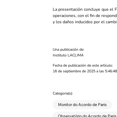
La presentación concluye que el FR
operaciones, con el fin de respond
y los daños inducidos por el cambi
Una publicación de:
Instituto LACLIMA
Fecha de publicación de este artículo:
16 de septiembre de 2025 a las 5:46:48
Categoria(s):
Monitor do Acordo de Paris
Observatório do Acordo de Paris