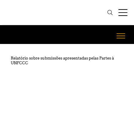
Relatório sobre submissões apresentadas pelas Partes à
UNFCCC