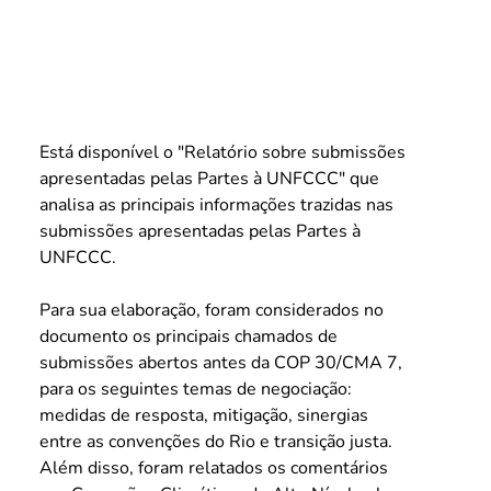
Está disponível o "
Relatório sobre submissões 
apresentadas pelas Partes à UNFCCC
" que 
analisa 
as principais informações trazidas nas 
submissões apresentadas pelas Partes à 
UNFCCC.
Para sua elaboração, foram considerados no 
documento os principais chamados de 
submissões abertos antes da COP 30/CMA 7, 
para os seguintes temas de negociação: 
medidas de resposta, mitigação, sinergias 
entre as convenções do Rio e transição justa. 
Além disso, foram relatados os comentários 