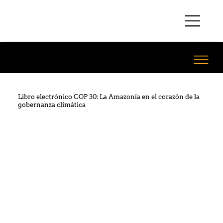
Libro electrónico COP 30: La Amazonía en el corazón de la
gobernanza climática