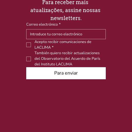
Para receber mais 
atualizações, assine nossas 
newsletters.
Correo electrónico
*
Acepto recibir comunicaciones de 
LACLIMA
*
También quiero recibir actualizaciones 
del Observatorio del Acuerdo de París 
del Instituto LACLIMA
Para enviar