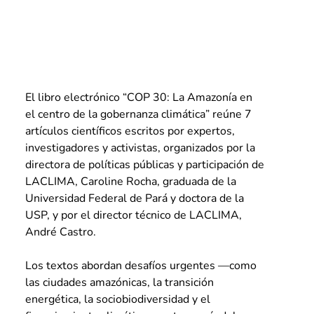
El libro electrónico “COP 30: La Amazonía en 
el centro de la gobernanza climática” reúne 7 
artículos científicos escritos por expertos, 
investigadores y activistas, organizados por la 
directora de políticas públicas y participación de 
LACLIMA, Caroline Rocha, graduada de la 
Universidad Federal de Pará y doctora de la 
USP, y por el director técnico de LACLIMA, 
André Castro.
Los textos abordan desafíos urgentes —como 
las ciudades amazónicas, la transición 
energética, la sociobiodiversidad y el 