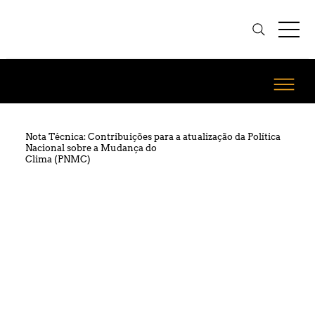
Nota Técnica: Contribuições para a atualização da Política
Nacional sobre a Mudança do
Clima (PNMC)