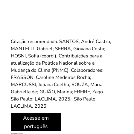
Citação recomendada: SANTOS, André Castro; 
MANTELLI, Gabriel; SERRA, Giovana Costa; 
HOSNI, Sofia (coord.). Contribuições para a 
atualização da Política Nacional sobre a 
Mudança do Clima (PNMC). Colaboradores: 
FRASSON, Caroline Medeiros Rocha; 
MARCUSSI, Juliana Coelho; SOUZA, Maria 
Gabriella de; GUIÃO, Marina; FREIRE, Yago. 
São Paulo: LACLIMA, 2025.. São Paulo: 
LACLIMA, 2025.
Acesse em
português
Una publicación de: