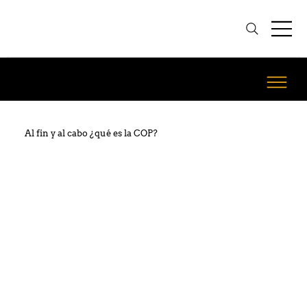
Al fin y al cabo ¿qué es la COP?