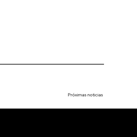
Próximas noticias