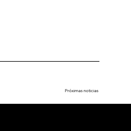
Próximas noticias