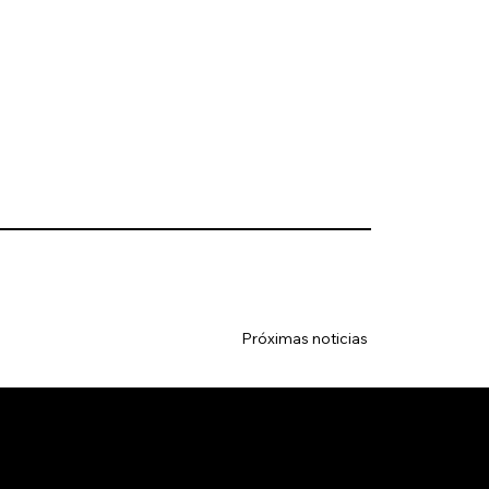
Próximas noticias