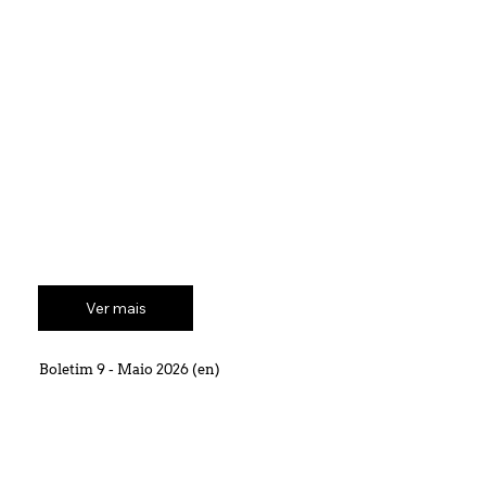
Ver mais
Boletim 9 - Maio 2026 (en)