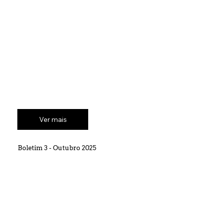
Ver mais
Boletim 3 - Outubro 2025