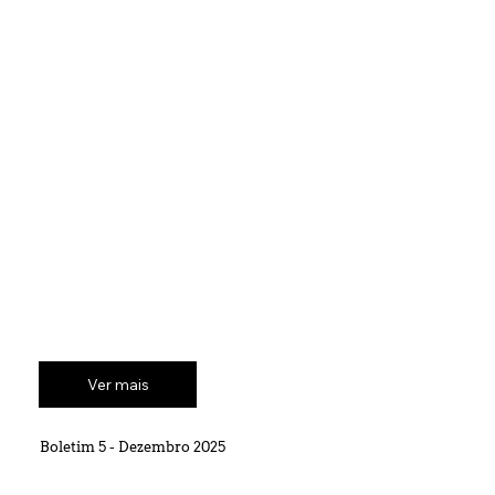
Ver mais
Boletim 5 - Dezembro 2025