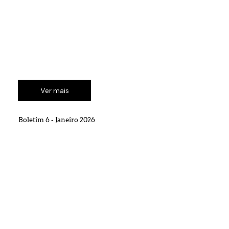
Ver mais
Boletim 6 - Janeiro 2026