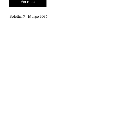
Ver mais
Boletim 7 - Março 2026