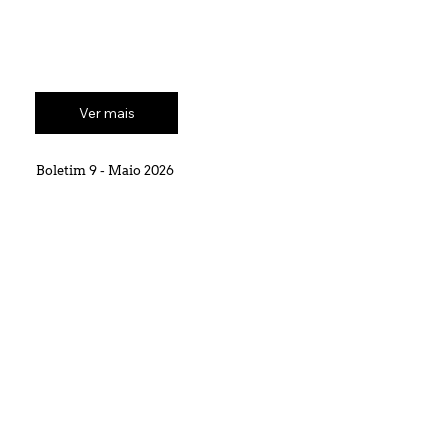
Ver mais
Boletim 9 - Maio 2026