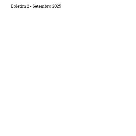
Boletim 2 - Setembro 2025