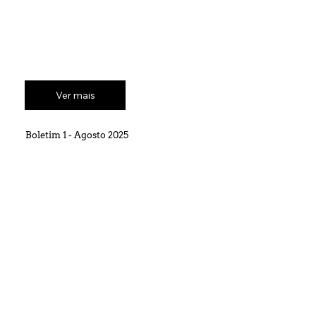
Ver mais
Boletim 1 - Agosto 2025