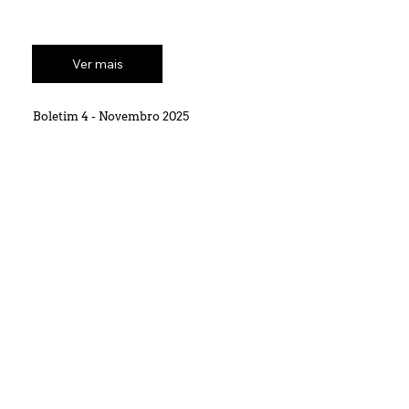
Ver mais
Boletim 4 - Novembro 2025